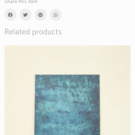
Share this item:
Related products